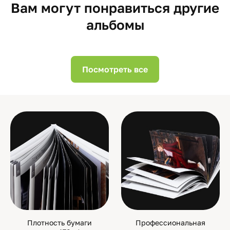
Вам могут понравиться другие
альбомы
Посмотреть все
Плотность бумаги
Профессиональная