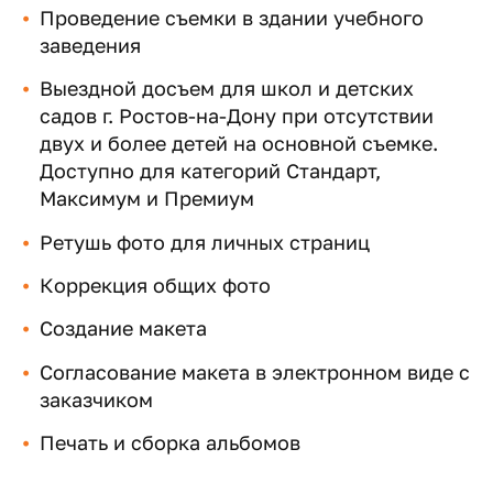
Проведение съемки в здании учебного
заведения
Выездной досъем для школ и детских
садов г. Ростов-на-Дону при отсутствии
двух и более детей на основной съемке.
Доступно для категорий Стандарт,
Максимум и Премиум
Ретушь фото для личных страниц
Коррекция общих фото
Создание макета
Согласование макета в электронном виде с
заказчиком
Печать и сборка альбомов