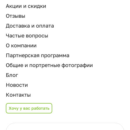
Акции и скидки
Отзывы
Доставка и оплата
Частые вопросы
О компании
Партнерская программа
Общие и портретные фотографии
Блог
Новости
Контакты
Хочу у вас работать