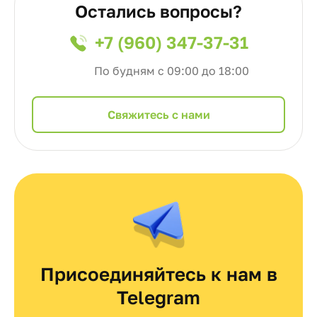
Остались вопросы?
+7 (960) 347-37-31
По будням с 09:00 до 18:00
Cвяжитесь с нами
Присоединяйтесь к нам в
Telegram