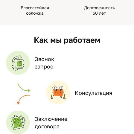
Влагостойкая
Долговечность
обложка
50 лет
Как мы работаем
Звонок
запрос
Консультация
Заключение
договора