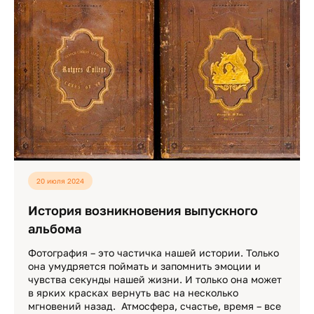
20 июля 2024
История возникновения выпускного
альбома
Фотография – это частичка нашей истории. Только
она умудряется поймать и запомнить эмоции и
чувства секунды нашей жизни. И только она может
в ярких красках вернуть вас на несколько
мгновений назад. Атмосфера, счастье, время – все