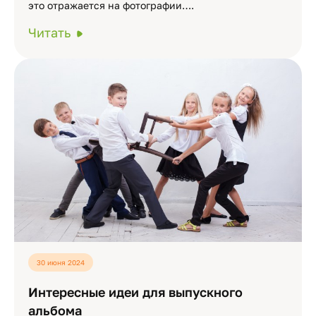
это отражается на фотографии….
Читать
30 июня 2024
Интересные идеи для выпускного
альбома