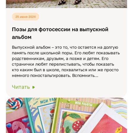
25 июня 2024
Позы для фотосессии на выпускной
альбом
Выпускной альбом – это то, что остается на долгую
память после школьной поры. Его любят показывать
родственникам, друзьям, а позже и детям. Его
странички любят перелистывать, чтобы показать
кто каким был в школе, похвалиться или же просто
немного поностальгировать. Вспомнить…
Читать