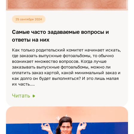
25 сентября 2024
Самые часто задаваемые вопросы и
ответы на них
Как только родительский комитет начинает искать,
где заказать выпускные фотоальбомы, то обычно
возникает множество вопросов. Когда лучше
заказывать выпускные фотоальбомы, можно ли
оплатить заказ картой, какой минимальный заказ и
как долго он будет выполняться? И это лишь малая
их часть….
Читать