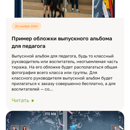
20 ноября 2024
Пример обложки выпускного альбома
для педагога
Выпускной альбом для педагога, будь то классный
руководитель или воспитатель, неотъемлемая часть
тиража. На его обложке будет располагаться общая
фотография всего класса или группы. Для
классного руководителя выпускной альбом будет
прилагаться к заказу совершенно бесплатно, а для
воспитателей — со…
Читать