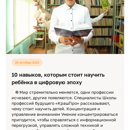
20 октября 2024
10 навыков, которым стоит научить
ребёнка в цифровую эпоху
⠀ 🌐 Мир стремительно меняется, одни профессии
исчезают, другие появляются. Специалисты Школы
профессий будущего «КрашПро» рассказывают,
чему стоит научить детей. Концентрация и
управление вниманием Умение концентрироваться
пригодится, чтобы справляться с информационной
перегрузкой, управлять сложной техникой и