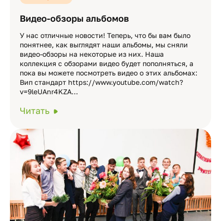
Видео-обзоры альбомов
У нас отличные новости! Теперь, что бы вам было
понятнее, как выглядят наши альбомы, мы сняли
видео-обзоры на некоторые из них. Наша
коллекция с обзорами видео будет пополняться, а
пока вы можете посмотреть видео о этих альбомах:
Вип стандарт https://www.youtube.com/watch?
v=9leUAnr4KZA…
Читать