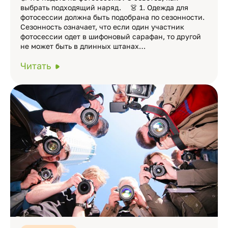
выбрать подходящий наряд. ⠀ 👗 1. Одежда для
фотосессии должна быть подобрана по сезонности.
Сезонность означает, что если один участник
фотосессии одет в шифоновый сарафан, то другой
не может быть в длинных штанах…
Читать