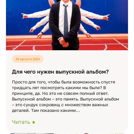
30 августа 2024
Для чего нужен выпускной альбом?
Просто для того, чтобы была возможность спустя
тридцать лет посмотреть какими мы были? В
принципе, да. Но это не совсем полный ответ.
Выпускной альбом – это память. Выпускной альбом
– это сундук сокровищ с множеством важных
деталей. Там показано какими…
Читать