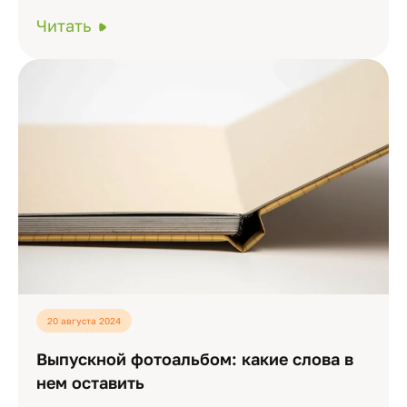
Читать
20 августа 2024
Выпускной фотоальбом: какие слова в
нем оставить