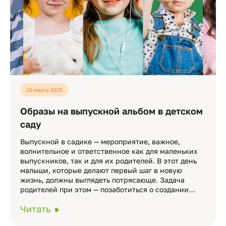
20 марта 2025
Образы на выпускной альбом в детском
саду
Выпускной в садике — мероприятие, важное,
волнительное и ответственное как для маленьких
выпускников, так и для их родителей. В этот день
малыши, которые делают первый шаг в новую
жизнь, должны выглядеть потрясающе. Задача
родителей при этом — позаботиться о создании…
Читать