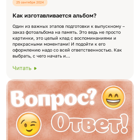
25 сентября 2024
Как изготавливается альбом?
Один из важных этапов подготовки к выпускному –
заказ фотоальбома на память. Это ведь не просто
картинки, это целый клад с воспоминаниями и
прекрасными моментами! И подойти к его
оформлению надо со всей ответственностью. Как
выбрать, с чего начать и…
Читать