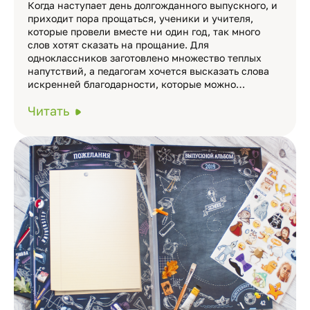
Когда наступает день долгожданного выпускного, и
приходит пора прощаться, ученики и учителя,
которые провели вместе ни один год, так много
слов хотят сказать на прощание. Для
одноклассников заготовлено множество теплых
напутствий, а педагогам хочется высказать слова
искренней благодарности, которые можно…
Читать