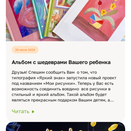
20 июня 2024
Альбом с шедеврами Вашего ребенка
Друзья! Спешим сообщить Вам о том, что
типография «Яркий знак» запустила новый проект
под названием «Мои рисунки». Теперь у Вас есть
возможность соединить воедино все рисунки в
стильный и яркий альбом. Такой альбом будет
являться прекрасным подарком Вашим детям, а…
Читать