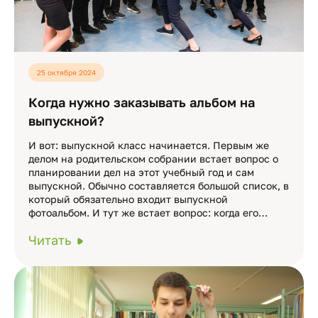
25 октября 2024
Когда нужно заказывать альбом на
выпускной?
И вот: выпускной класс начинается. Первым же
делом на родительском собрании встает вопрос о
планировании дел на этот учебный год и сам
выпускной. Обычно составляется большой список, в
который обязательно входит выпускной
фотоальбом. И тут же встает вопрос: когда его…
Читать