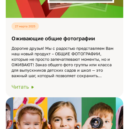
27 марта 2025
Оживающие общие фотографии
Дорогие друзья! Мы с радостью представляем Вам
наш новый продукт – ОБЩИЕ ФОТОГРАФИИ,
которые не просто запечатлевают моменты, но и
ОЖИВАЮТ! Заказ общего фото группы или класса
для выпускников детских садов и школ — это
важный шаг, который позволяет сохранить…
Читать