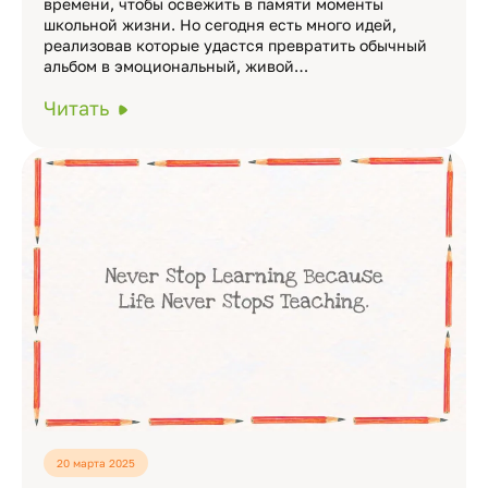
времени, чтобы освежить в памяти моменты
школьной жизни. Но сегодня есть много идей,
реализовав которые удастся превратить обычный
альбом в эмоциональный, живой…
Читать
20 марта 2025