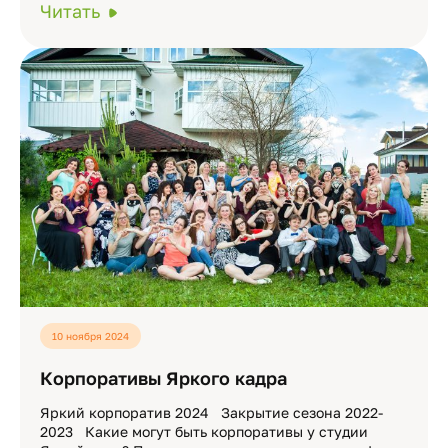
Читать
10 ноября 2024
Корпоративы Яркого кадра
Яркий корпоратив 2024 Закрытие сезона 2022-
2023 Какие могут быть корпоративы у студии