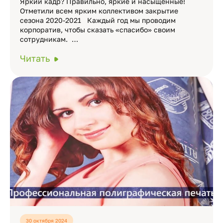
Яркий кадр? Правильно, яркие и насыщенные!
Отметили всем ярким коллективом закрытие
сезона 2020-2021 Каждый год мы проводим
корпоратив, чтобы сказать «спасибо» своим
сотрудникам. …
Читать
30 октября 2024