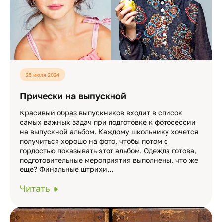
25 июля 2024
Прически на выпускной
Красивый образ выпускников входит в список
самых важных задач при подготовке к фотосессии
на выпускной альбом. Каждому школьнику хочется
получиться хорошо на фото, чтобы потом с
гордостью показывать этот альбом. Одежда готова,
подготовительные мероприятия выполнены, что же
еще? Финальные штрихи…
Читать