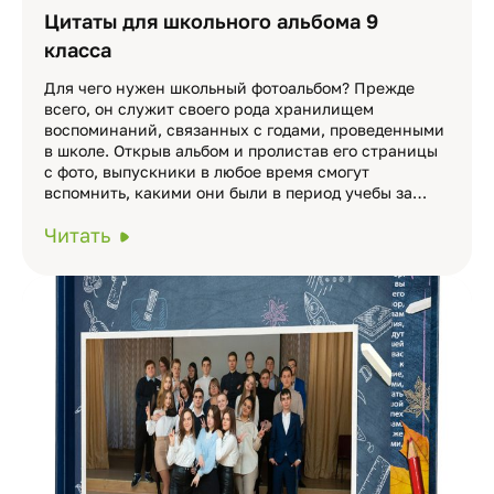
Цитаты для школьного альбома 9
класса
Для чего нужен школьный фотоальбом? Прежде
всего, он служит своего рода хранилищем
воспоминаний, связанных с годами, проведенными
в школе. Открыв альбом и пролистав его страницы
с фото, выпускники в любое время смогут
вспомнить, какими они были в период учебы за…
Читать