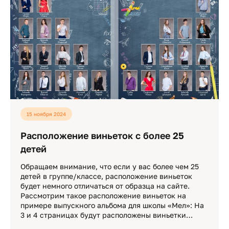
15 ноября 2024
Расположение виньеток с более 25
детей
Обращаем внимание, что если у вас более чем 25
детей в группе/классе, расположение виньеток
будет немного отличаться от образца на сайте.
Рассмотрим такое расположение виньеток на
примере выпускного альбома для школы «Мел»: На
3 и 4 страницах будут расположены виньетки…