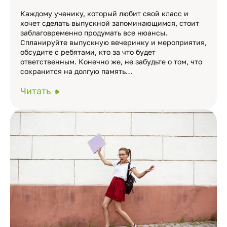
Каждому ученику, который любит свой класс и
хочет сделать выпускной запоминающимся, стоит
заблаговременно продумать все нюансы.
Спланируйте выпускную вечеринку и мероприятия,
обсудите с ребятами, кто за что будет
ответственным. Конечно же, не забудьте о том, что
сохранится на долгую память…
Читать