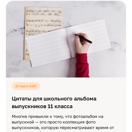
20 марта 2025
Цитаты для школьного альбома
выпускников 11 класса
Многие привыкли к тому, что фотоальбом на
выпускной — это просто коллекция фото
выпускников, которую пересматривают время от