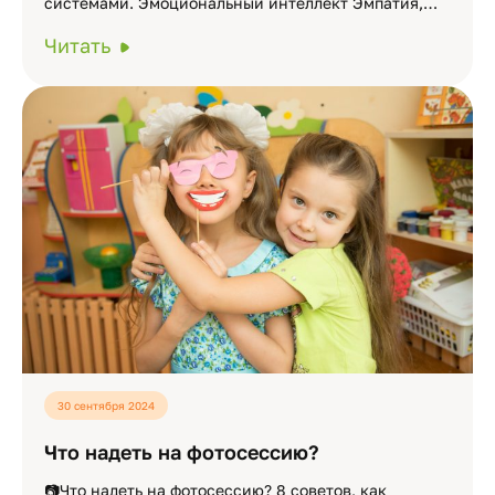
системами. Эмоциональный интеллект Эмпатия,…
Читать
30 сентября 2024
Что надеть на фотосессию?
📷Что надеть на фотосессию? 8 советов, как