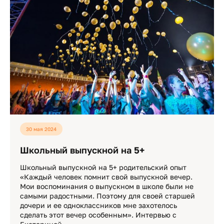
30 мая 2024
Школьный выпускной на 5+
Школьный выпускной на 5+ родительский опыт
«Каждый человек помнит свой выпускной вечер.
Мои воспоминания о выпускном в школе были не
самыми радостными. Поэтому для своей старшей
дочери и ее одноклассников мне захотелось
сделать этот вечер особенным». Интервью с