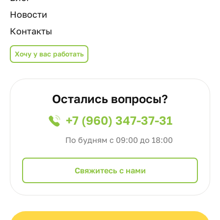
Новости
Контакты
Хочу у вас работать
Остались вопросы?
+7 (960) 347-37-31
По будням с 09:00 до 18:00
Cвяжитесь с нами