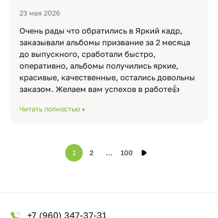
23 мая 2026
Очень рады что обратились в Яркий кадр,
заказывали альбомы призвание за 2 месяца
до выпускного, сработали быстро,
оперативно, альбомы получились яркие,
красивые, качественные, остались довольны
заказом. Желаем вам успехов в работе👍
Читать полностью
1
2
…
100
+7 (960) 347-37-31