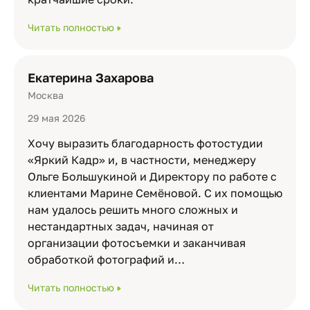
Читать полностью
Екатерина Захарова
Москва
29 мая 2026
Хочу выразить благодарность фотостудии
«Яркий Кадр» и, в частности, менеджеру
Ольге Большукиной и Директору по работе с
клиентами Марине Семёновой. С их помощью
нам удалось решить много сложных и
нестандартных задач, начиная от
организации фотосъемки и заканчивая
обработкой фотографий и…
Читать полностью