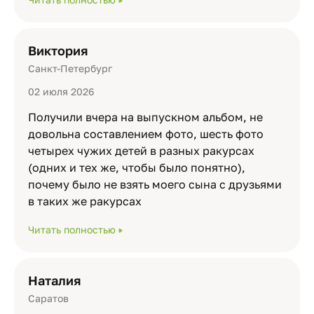
Виктория
Санкт-Петербург
02 июля 2026
Получили вчера на выпускном альбом, не
довольна составлением фото, шесть фото
четырех чужих детей в разных ракурсах
(одних и тех же, чтобы было понятно),
почему было не взять моего сына с друзьями
в таких же ракурсах
Читать полностью
Наталия
Саратов