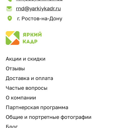
rnd@yarkiykadr.ru
г. Ростов-на-Дону
Акции и скидки
Отзывы
Доставка и оплата
Частые вопросы
О компании
Партнерская программа
Общие и портретные фотографии
Блог