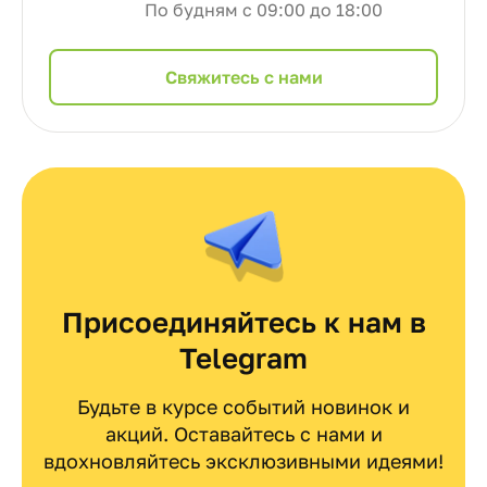
По будням с 09:00 до 18:00
Cвяжитесь с нами
Присоединяйтесь к нам в
Telegram
Будьте в курсе событий новинок и
акций. Оставайтесь с нами и
вдохновляйтесь эксклюзивными идеями!