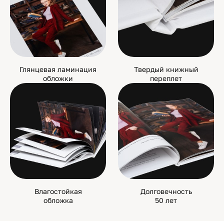
Глянцевая ламинация
Твердый книжный
обложки
переплет
Влагостойкая
Долговечность
обложка
50 лет