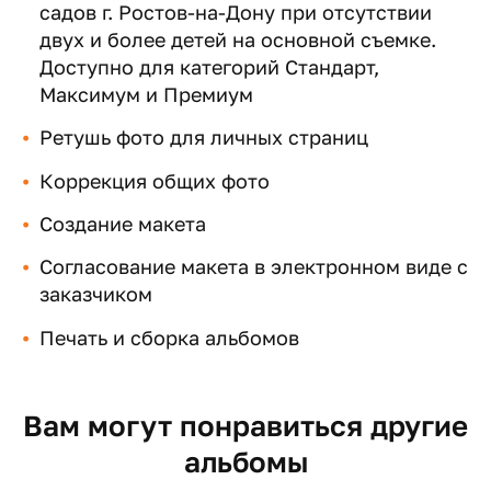
садов г. Ростов-на-Дону при отсутствии
двух и более детей на основной съемке.
Доступно для категорий Стандарт,
Максимум и Премиум
Ретушь фото для личных страниц
Коррекция общих фото
Создание макета
Согласование макета в электронном виде с
заказчиком
Печать и сборка альбомов
Вам могут понравиться другие
альбомы