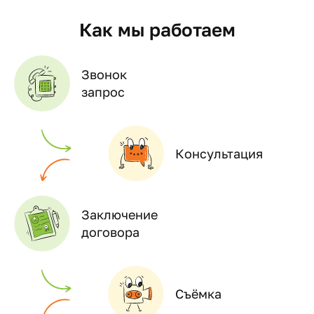
Как мы работаем
Звонок
запрос
Консультация
Заключение
договора
Съёмка