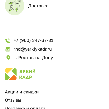
Доставка
+7 (960) 347-37-31
rnd@yarkiykadr.ru
г. Ростов-на-Дону
Акции и скидки
Отзывы
Доставка и оплата