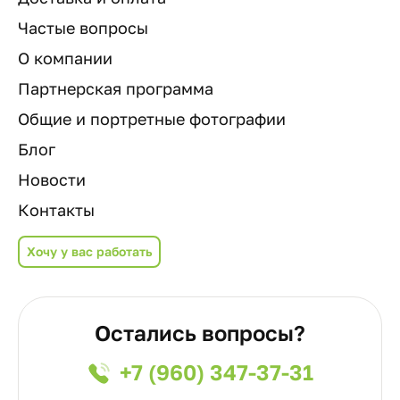
Частые вопросы
О компании
Партнерская программа
Общие и портретные фотографии
Блог
Новости
Контакты
Хочу у вас работать
Остались вопросы?
+7 (960) 347-37-31