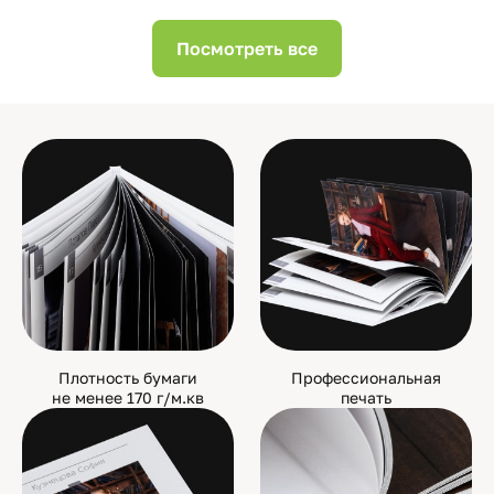
Посмотреть все
Плотность бумаги
Профессиональная
не менее 170 г/м.кв
печать