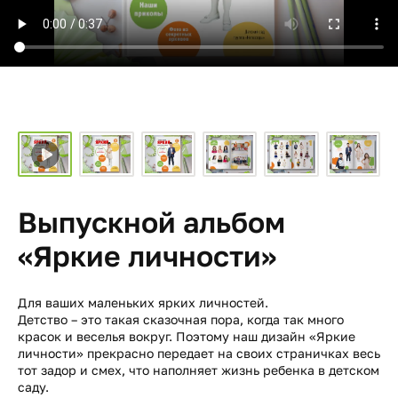
Выпускной альбом
«Яркие личности»
Для ваших маленьких ярких личностей.
Детство – это такая сказочная пора, когда так много
красок и веселья вокруг. Поэтому наш дизайн «Яркие
личности» прекрасно передает на своих страничках весь
тот задор и смех, что наполняет жизнь ребенка в детском
саду.