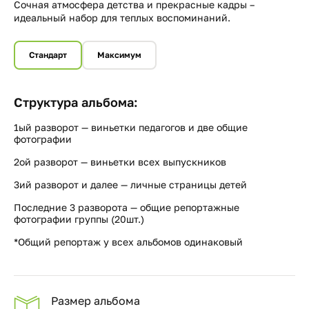
Сочная атмосфера детства и прекрасные кадры –
идеальный набор для теплых воспоминаний.
Стандарт
Максимум
Структура альбома:
1ый разворот — виньетки педагогов и две общие
фотографии
2ой разворот — виньетки всех выпускников
3ий разворот и далее — личные страницы детей
Последние 3 разворота — общие репортажные
фотографии группы (20шт.)
*Общий репортаж у всех альбомов одинаковый
Размер альбома