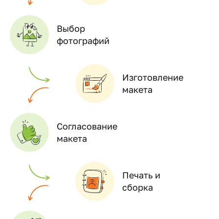
Выбор
фотографий
Изготовление
макета
Согласование
макета
Печать и
сборка