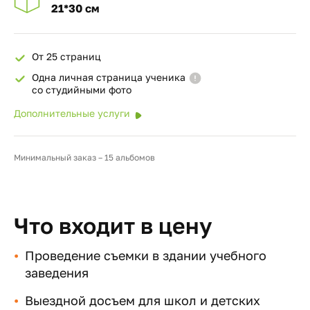
21*30 см
От 25 страниц
Одна личная страница ученика
со студийными фото
Дополнительные услуги
Минимальный заказ – 15 альбомов
Что входит в цену
Проведение съемки в здании учебного
заведения
Выездной досъем для школ и детских