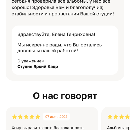
сегодня проверила все альбомы, у нас всё
хорошо! Здоровья Вам и благополучия;
стабильности и процветания Вашей студии!
Здравствуйте, Елена Генриховна!
Мы искренне рады, что Вы остались
довольны нашей работой!
С уважением,
Студия Яркий Кадр
О нас говорят
07 июля 2025
Хочу выразить свою благодарность
Альбомы кр