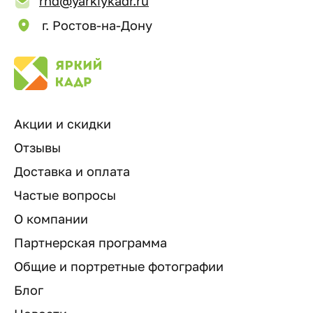
rnd@yarkiykadr.ru
г. Ростов-на-Дону
Акции и скидки
Отзывы
Доставка и оплата
Частые вопросы
О компании
Партнерская программа
Общие и портретные фотографии
Блог