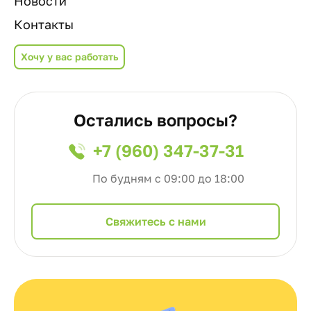
Новости
Контакты
Хочу у вас работать
Остались вопросы?
+7 (960) 347-37-31
По будням с 09:00 до 18:00
Cвяжитесь с нами