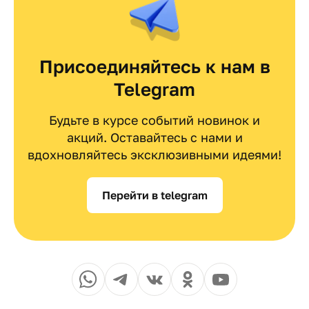
Присоединяйтесь к нам в
Telegram
Будьте в курсе событий новинок и
акций. Оставайтесь с нами и
вдохновляйтесь эксклюзивными идеями!
Перейти в telegram