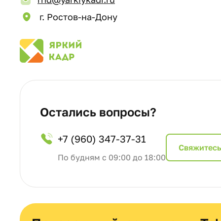
г. Ростов-на-Дону
Остались вопросы?
+7 (960) 347-37-31
Cвяжитесь
По будням с 09:00 до 18:00