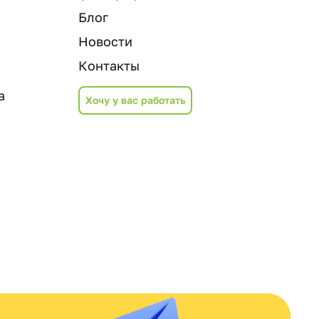
Блог
Новости
Контакты
а
Хочу у вас работать