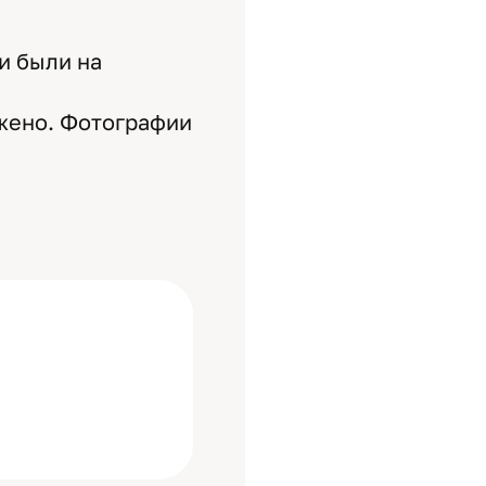
и были на
ажено. Фотографии