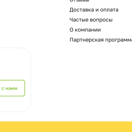
Доставка и оплата
Частые вопросы
О компании
Партнерская программ
 с нами