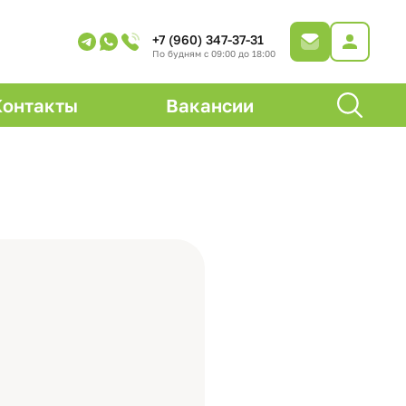
+7 (960) 347-37-31
По будням с 09:00 до 18:00
Контакты
Вакансии