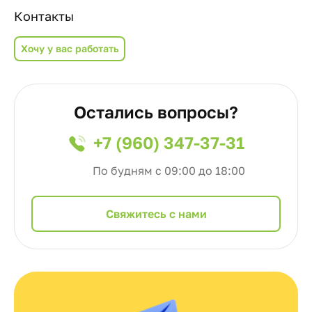
Контакты
Хочу у вас работать
Остались вопросы?
+7 (960) 347-37-31
По будням с 09:00 до 18:00
Cвяжитесь с нами