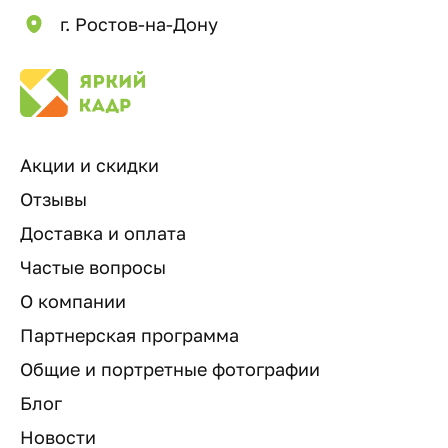
г. Ростов-на-Дону
Акции и скидки
Отзывы
Доставка и оплата
Частые вопросы
О компании
Партнерская программа
Общие и портретные фотографии
Блог
Новости