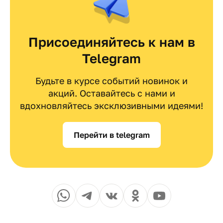
Присоединяйтесь к нам в
Telegram
Будьте в курсе событий новинок и
акций. Оставайтесь с нами и
вдохновляйтесь эксклюзивными идеями!
Перейти в telegram