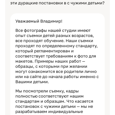
эти дурацкие постановки в с чужими детьми?
Уважаемый Владимир!
Все фотографы нашей студии имеют
опыт съемки детей разных возрастов,
все проходят обучение. Наши съемки
проходят по определенному стандарту,
который регламентирован и
соответствует требованиям к фото для
макетов. Примеры наших работ —
образцы, с которыми при желании
могут ознакомится все родители лично
или на сайте до начала работы именно с
Вашими детьми.
Мы посмотрели съемку, кадры
полностью соответствуют нашим
стандартам и образцам. Что касается
постановок с чужими детьми — мы не
разрабатываем индивидуальные