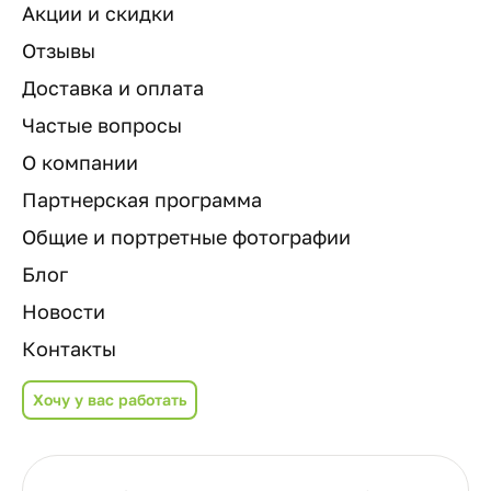
Акции и скидки
Отзывы
Доставка и оплата
Частые вопросы
О компании
Партнерская программа
Общие и портретные фотографии
Блог
Новости
Контакты
Хочу у вас работать