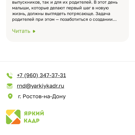
выпускников, так и для их родителей. В этот день
малыши, которые делают первый шаг в новую
жизнь, должны выглядеть потрясающе. Задача
родителей при этом — позаботиться о создании…
Читать
+7 (960) 347-37-31
rnd@yarkiykadr.ru
г. Ростов-на-Дону