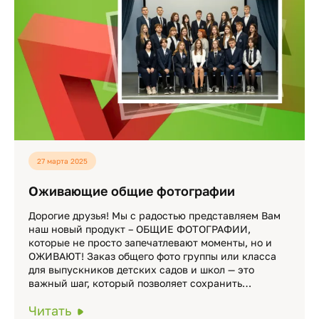
27 марта 2025
Оживающие общие фотографии
Дорогие друзья! Мы с радостью представляем Вам
наш новый продукт – ОБЩИЕ ФОТОГРАФИИ,
которые не просто запечатлевают моменты, но и
ОЖИВАЮТ! Заказ общего фото группы или класса
для выпускников детских садов и школ — это
важный шаг, который позволяет сохранить…
Читать