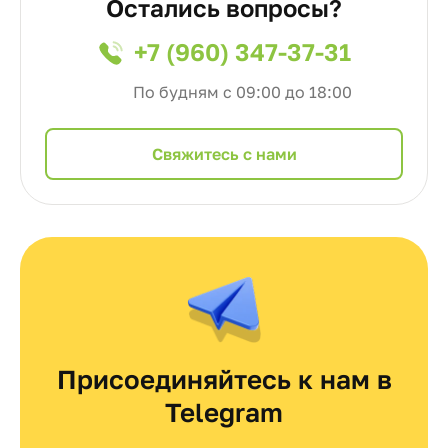
Остались вопросы?
+7 (960) 347-37-31
По будням с 09:00 до 18:00
Cвяжитесь с нами
Присоединяйтесь к нам в
Telegram