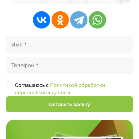
Соглашаюсь с
Политикой обработки
персональных данных