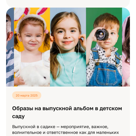
20 марта 2025
Образы на выпускной альбом в детском
саду
Выпускной в садике — мероприятие, важное,
волнительное и ответственное как для маленьких